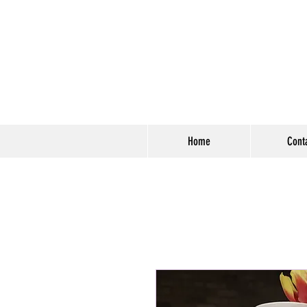
Home
Cont