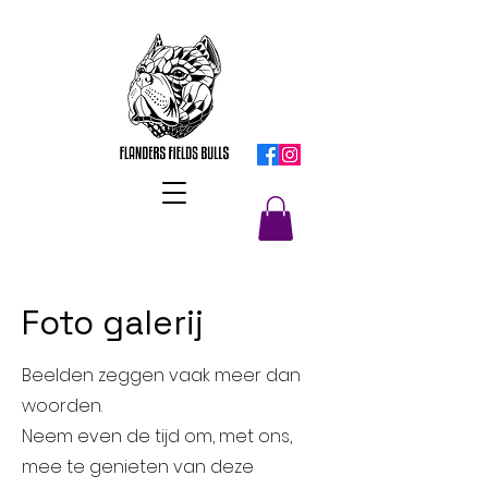
Foto galerij
Beelden zeggen vaak meer dan
woorden.
Neem even de tijd om, met ons,
mee te genieten van deze