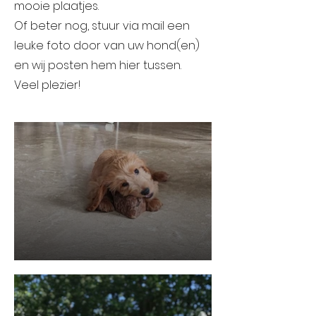
mooie plaatjes.
Of beter nog, stuur via mail een
leuke foto door van uw hond(en)
en wij posten hem hier tussen.
Veel plezier!